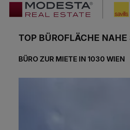
TOP BÜROFLÄCHE NAHE 
BÜRO ZUR MIETE IN 1030 WIEN