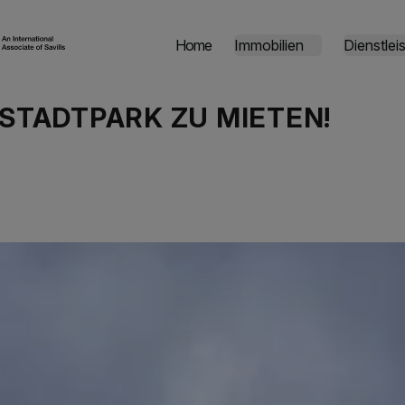
Home
Immobilien
Dienstlei
STADTPARK ZU MIETEN!