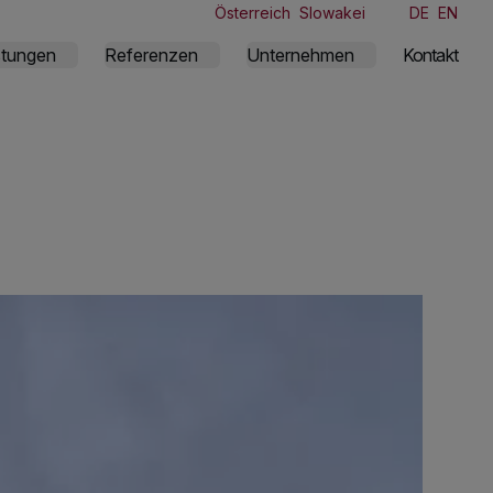
Österreich
Slowakei
DE
EN
stungen
Referenzen
Unternehmen
Kontakt