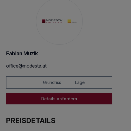
Fabian Muzik
office@modesta.at
Grundriss
Lage
Details anfordern
PREISDETAILS