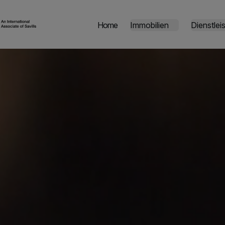
Home
Immobilien
Dienstlei