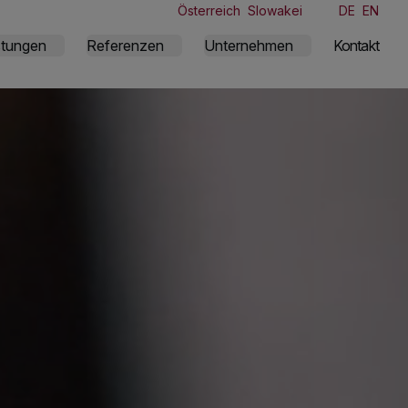
Österreich
Slowakei
DE
EN
stungen
Referenzen
Unternehmen
Kontakt