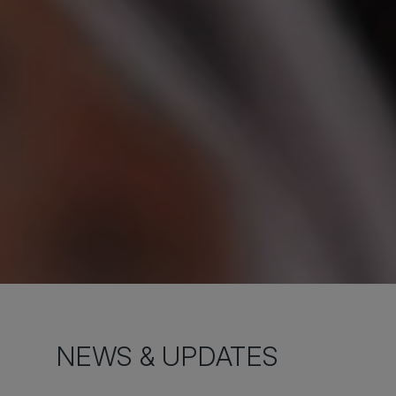
NEWS & UPDATES