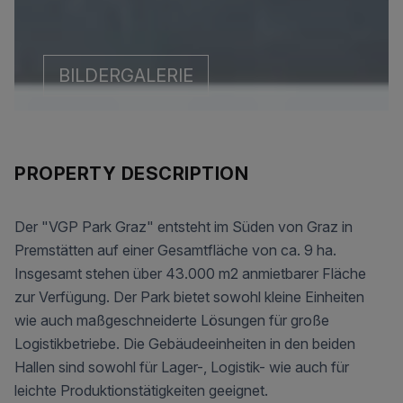
BILDERGALERIE
PROPERTY DESCRIPTION
Der "VGP Park Graz" entsteht im Süden von Graz in
Premstätten auf einer Gesamtfläche von ca. 9 ha.
Insgesamt stehen über 43.000 m2 anmietbarer Fläche
zur Verfügung. Der Park bietet sowohl kleine Einheiten
wie auch maßgeschneiderte Lösungen für große
Logistikbetriebe. Die Gebäudeeinheiten in den beiden
Hallen sind sowohl für Lager-, Logistik- wie auch für
leichte Produktionstätigkeiten geeignet.