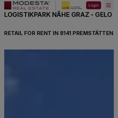
Login
Open
LOGISTIKPARK NÄHE GRAZ - GELO
RETAIL FOR RENT IN 8141 PREMSTÄTTEN