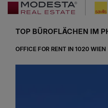
TOP BÜROFLÄCHEN IM P
OFFICE FOR RENT IN 1020 WIEN