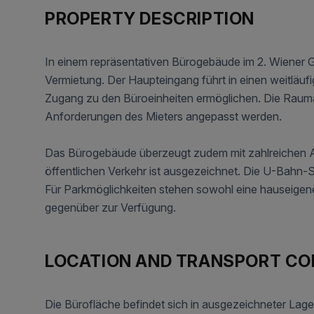
PROPERTY DESCRIPTION
In einem repräsentativen Bürogebäude im 2. Wiener 
Vermietung. Der Haupteingang führt in einen weitläu
Zugang zu den Büroeinheiten ermöglichen. Die Raumauft
Anforderungen des Mieters angepasst werden.
Das Bürogebäude überzeugt zudem mit zahlreichen 
öffentlichen Verkehr ist ausgezeichnet. Die U-Bahn-St
Für Parkmöglichkeiten stehen sowohl eine hauseigene 
gegenüber zur Verfügung.
LOCATION AND TRANSPORT C
Die Bürofläche befindet sich in ausgezeichneter Lage