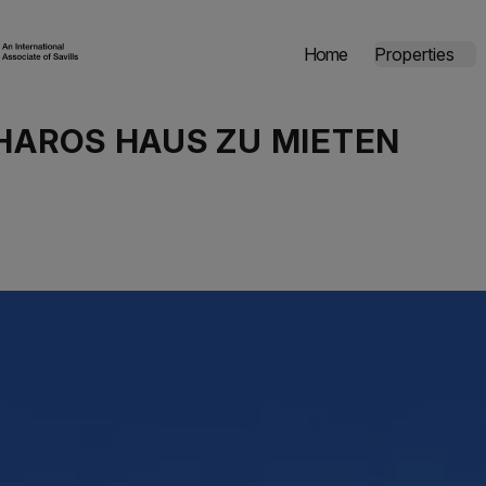
Home
Properties
HAROS HAUS ZU MIETEN