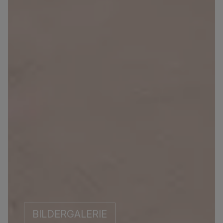
BILDERGALERIE