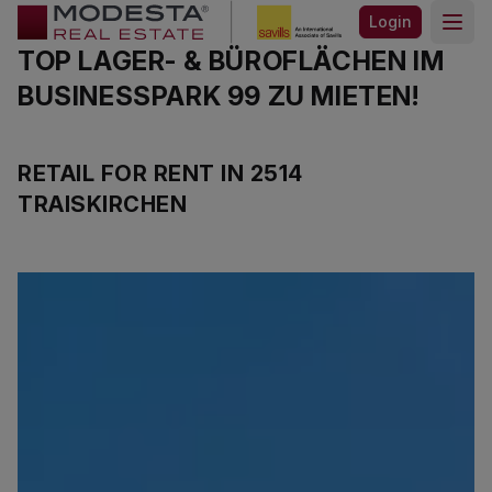
Login
Open
TOP LAGER- & BÜROFLÄCHEN IM
BUSINESSPARK 99 ZU MIETEN!
RETAIL FOR RENT IN 2514
TRAISKIRCHEN