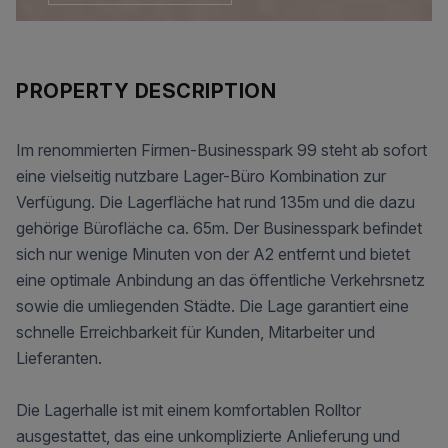
PROPERTY DESCRIPTION
Im renommierten Firmen-Businesspark 99 steht ab sofort
eine vielseitig nutzbare Lager-Büro Kombination zur
Verfügung. Die Lagerfläche hat rund 135m und die dazu
gehörige Bürofläche ca. 65m. Der Businesspark befindet
sich nur wenige Minuten von der A2 entfernt und bietet
eine optimale Anbindung an das öffentliche Verkehrsnetz
sowie die umliegenden Städte. Die Lage garantiert eine
schnelle Erreichbarkeit für Kunden, Mitarbeiter und
Lieferanten.
Die Lagerhalle ist mit einem komfortablen Rolltor
ausgestattet, das eine unkomplizierte Anlieferung und