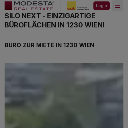
Login
Open
SILO NEXT - EINZIGARTIGE
BÜROFLÄCHEN IN 1230 WIEN!
BÜRO ZUR MIETE IN 1230 WIEN