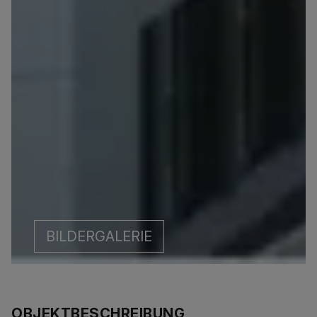
BILDERGALERIE
OBJEKTBESCHREIBUNG