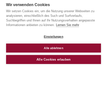
GRUNDRISS
Wir verwenden Cookies
Wir setzen Cookies ein, um die Nutzung unserer Webseiten zu
analysieren, einschließlich des Such und Surfverlaufs,
Suchbegriffen und Ihnen auf Ihr Nutzungsverhalten angepasste
Informationen anbieten zu können.
Lernen Sie mehr
Einstellungen
Alle ablehnen
Alle Cookies erlauben