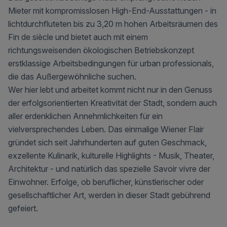
Mieter mit kompromisslosen High-End-Ausstattungen - in
lichtdurchfluteten bis zu 3,20 m hohen Arbeitsräumen des
Fin de siècle und bietet auch mit einem
richtungsweisenden ökologischen Betriebskonzept
erstklassige Arbeitsbedingungen für urban professionals,
die das Außergewöhnliche suchen.
Wer hier lebt und arbeitet kommt nicht nur in den Genuss
der erfolgsorientierten Kreativität der Stadt, sondern auch
aller erdenklichen Annehmlichkeiten für ein
vielversprechendes Leben. Das einmalige Wiener Flair
gründet sich seit Jahrhunderten auf guten Geschmack,
exzellente Kulinarik, kulturelle Highlights - Musik, Theater,
Architektur - und natürlich das spezielle Savoir vivre der
Einwohner. Erfolge, ob beruflicher, künstlerischer oder
gesellschaftlicher Art, werden in dieser Stadt gebührend
gefeiert.