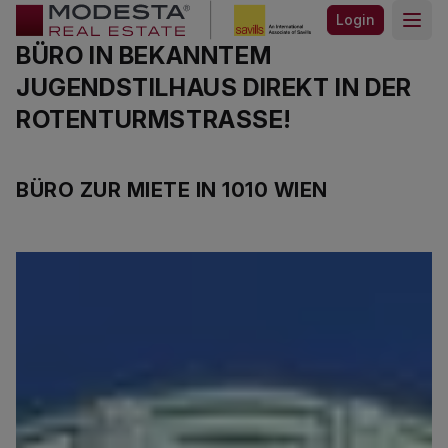
Login
Open
BÜRO IN BEKANNTEM
JUGENDSTILHAUS DIREKT IN DER
ROTENTURMSTRASSE!
BÜRO ZUR MIETE IN 1010 WIEN