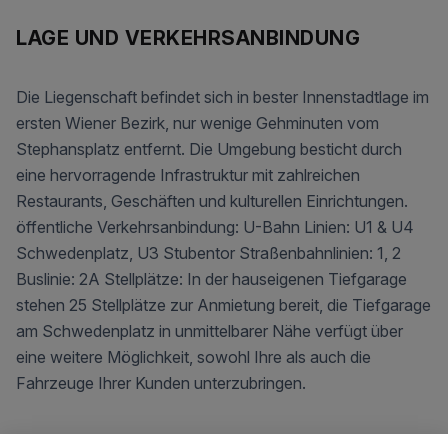
LAGE UND VERKEHRS­ANBINDUNG
Die Liegenschaft befindet sich in bester Innenstadtlage im
ersten Wiener Bezirk, nur wenige Gehminuten vom
Stephansplatz entfernt. Die Umgebung besticht durch
eine hervorragende Infrastruktur mit zahlreichen
Restaurants, Geschäften und kulturellen Einrichtungen.
öffentliche Verkehrsanbindung: U-Bahn Linien: U1 & U4
Schwedenplatz, U3 Stubentor Straßenbahnlinien: 1, 2
Buslinie: 2A Stellplätze: In der hauseigenen Tiefgarage
stehen 25 Stellplätze zur Anmietung bereit, die Tiefgarage
am Schwedenplatz in unmittelbarer Nähe verfügt über
eine weitere Möglichkeit, sowohl Ihre als auch die
Fahrzeuge Ihrer Kunden unterzubringen.