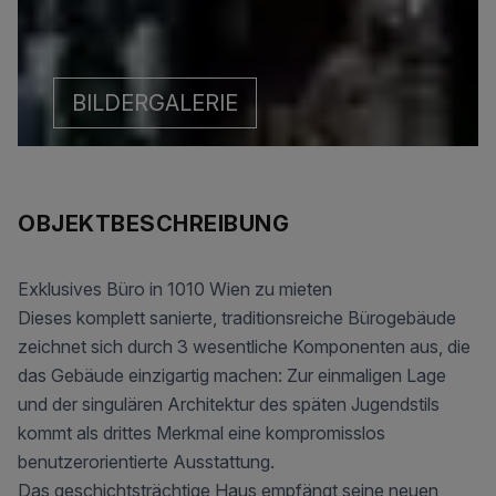
BILDERGALERIE
OBJEKTBESCHREIBUNG
Exklusives Büro in 1010 Wien zu mieten
Dieses komplett sanierte, traditionsreiche Bürogebäude
zeichnet sich durch 3 wesentliche Komponenten aus, die
das Gebäude einzigartig machen: Zur einmaligen Lage
und der singulären Architektur des späten Jugendstils
kommt als drittes Merkmal eine kompromisslos
benutzerorientierte Ausstattung.
Das geschichtsträchtige Haus empfängt seine neuen