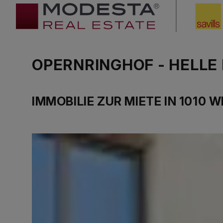
OPERNRINGHOF - HELLE
IMMOBILIE ZUR MIETE IN 1010 W