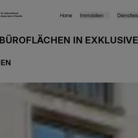
Home
Immobilien
Dienstlei
 BÜROFLÄCHEN IN EXKLUSIVE
IEN