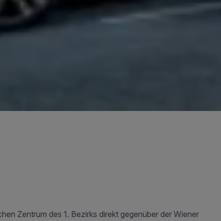
schen Zentrum des 1. Bezirks direkt gegenüber der Wiener