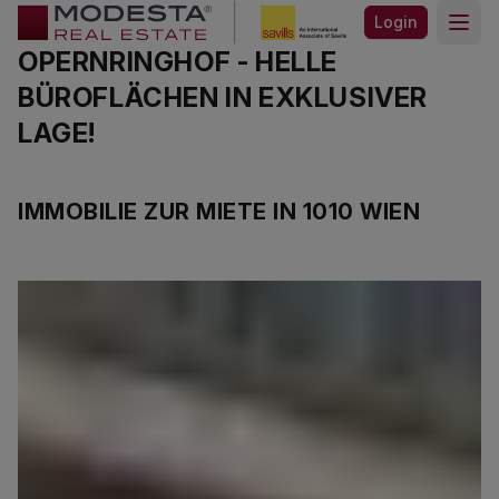
Login
Open
OPERNRINGHOF - HELLE
BÜROFLÄCHEN IN EXKLUSIVER
LAGE!
IMMOBILIE ZUR MIETE IN 1010 WIEN