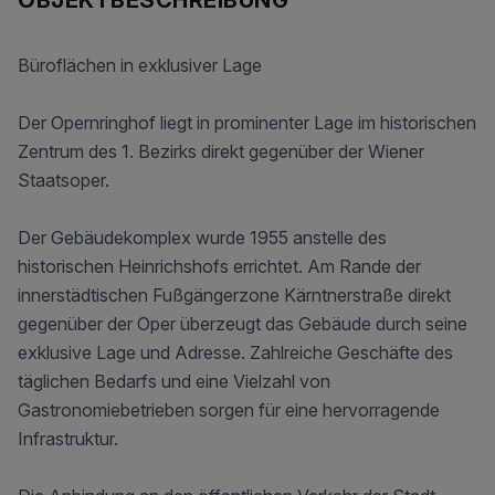
Büroflächen in exklusiver Lage
Der Opernringhof liegt in prominenter Lage im historischen
Zentrum des 1. Bezirks direkt gegenüber der Wiener
Staatsoper.
Der Gebäudekomplex wurde 1955 anstelle des
historischen Heinrichshofs errichtet. Am Rande der
innerstädtischen Fußgängerzone Kärntnerstraße direkt
gegenüber der Oper überzeugt das Gebäude durch seine
exklusive Lage und Adresse. Zahlreiche Geschäfte des
täglichen Bedarfs und eine Vielzahl von
Gastronomiebetrieben sorgen für eine hervorragende
Infrastruktur.