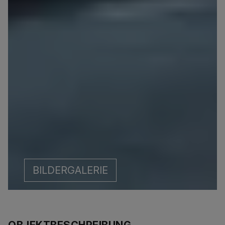
BILDERGALERIE
OBJEKTBESCHREIBUNG